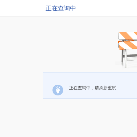
正在查询中
正在查询中，请刷新重试