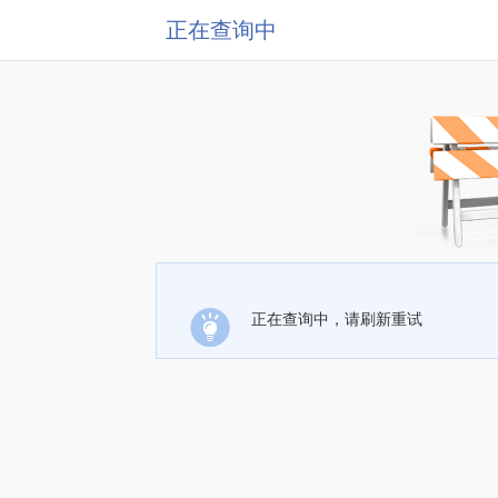
正在查询中
正在查询中，请刷新重试